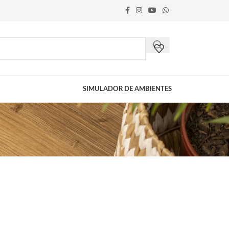
SIMULADOR DE AMBIENTES