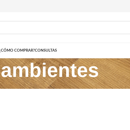
¿CÓMO COMPRAR?
CONSULTAS
 ambientes