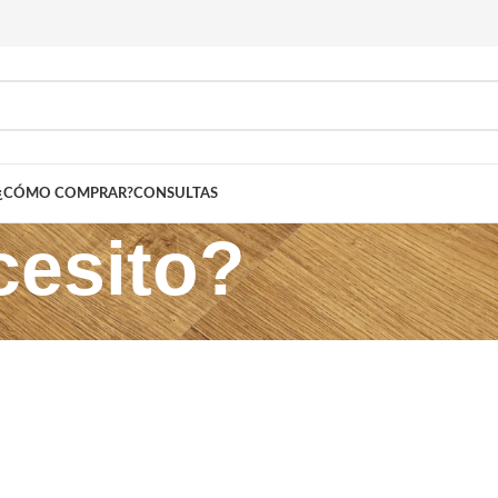
¿CÓMO COMPRAR?
CONSULTAS
esito?