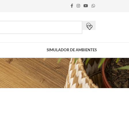
SIMULADOR DE AMBIENTES