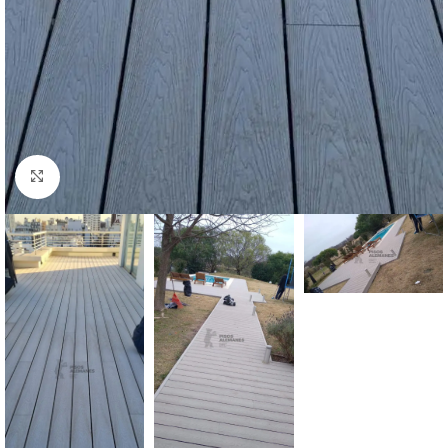
Clic para ampliar