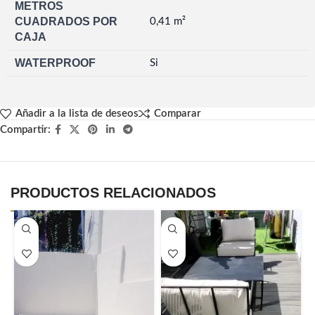
METROS
CUADRADOS POR
0,41 m²
CAJA
WATERPROOF
Si
Añadir a la lista de deseos
Comparar
Compartir:
PRODUCTOS RELACIONADOS