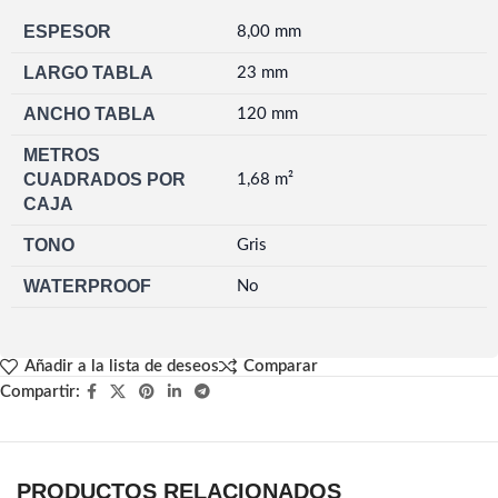
ESPESOR
8,00 mm
LARGO TABLA
23 mm
ANCHO TABLA
120 mm
METROS
CUADRADOS POR
1,68 m²
CAJA
TONO
Gris
WATERPROOF
No
Añadir a la lista de deseos
Comparar
Compartir:
PRODUCTOS RELACIONADOS