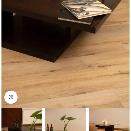
Clic para ampliar