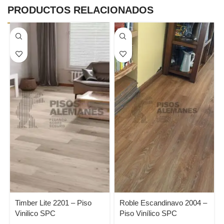
PRODUCTOS RELACIONADOS
Timber Lite 2201 – Piso
Roble Escandinavo 2004 –
Vinilico SPC
Piso Vinílico SPC