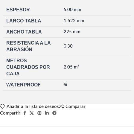
ESPESOR
5,00 mm
LARGO TABLA
1.522 mm
ANCHO TABLA
225 mm
RESISTENCIA A LA
0,30
ABRASIÓN
METROS
CUADRADOS POR
2,05 m²
CAJA
WATERPROOF
Si
Añadir a la lista de deseos
Comparar
Compartir: